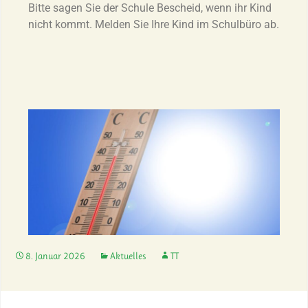
Bitte sagen Sie der Schule Bescheid, wenn ihr Kind
nicht kommt. Melden Sie Ihre Kind im Schulbüro ab.
8. Januar 2026
Aktuelles
TT