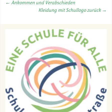
←
Ankommen und Verabschieden
Kleidung mit Schullogo zurück
→