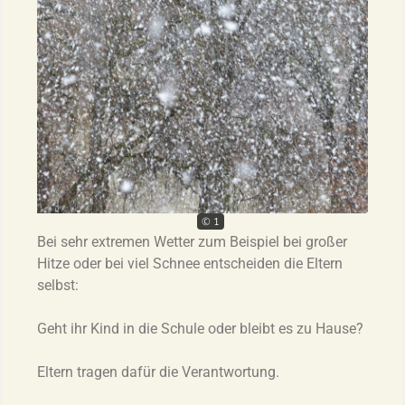
© 1
Bei sehr extremen Wetter zum Beispiel bei großer
Hitze oder bei viel Schnee entscheiden die Eltern
selbst:
Geht ihr Kind in die Schule oder bleibt es zu Hause?
Eltern tragen dafür die Verantwortung.