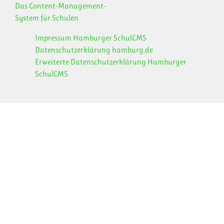
Das Content-Management-
System für Schulen
Impressum Hamburger SchulCMS
Datenschutzerklärung hamburg.de
Erweiterte Datenschutzerklärung Hamburger
SchulCMS