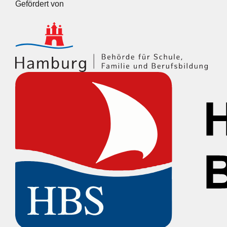
Gefördert von