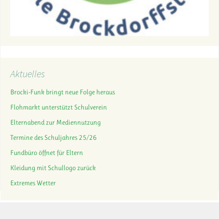
Aktuelles
Brocki-Funk bringt neue Folge heraus
Flohmarkt unterstützt Schulverein
Elternabend zur Mediennutzung
Termine des Schuljahres 25/26
Fundbüro öffnet für Eltern
Kleidung mit Schullogo zurück
Extremes Wetter