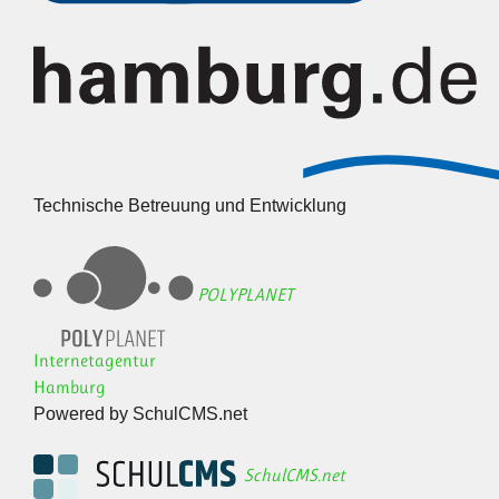
Technische Betreuung und Entwicklung
POLYPLANET
Internetagentur
Hamburg
Powered by SchulCMS.net
SchulCMS.net