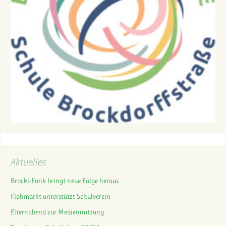
Aktuelles
Brocki-Funk bringt neue Folge heraus
Flohmarkt unterstützt Schulverein
Elternabend zur Mediennutzung