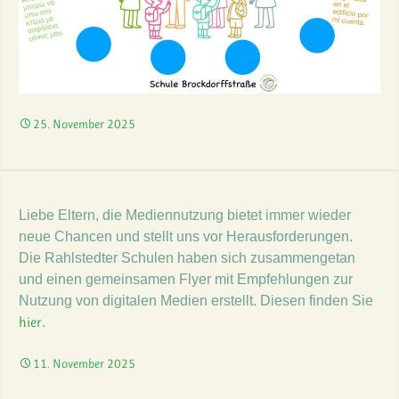
25. November 2025
Liebe Eltern, die Mediennutzung bietet immer wieder
neue Chancen und stellt uns vor Herausforderungen.
Die Rahlstedter Schulen haben sich zusammengetan
und einen gemeinsamen Flyer mit Empfehlungen zur
Nutzung von digitalen Medien erstellt. Diesen finden Sie
hier
.
11. November 2025