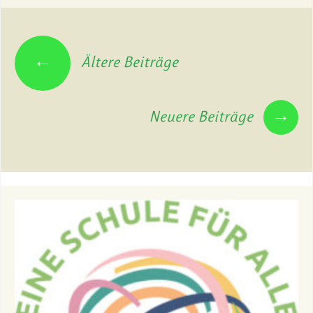
←
Ältere Beiträge
→
Neuere Beiträge