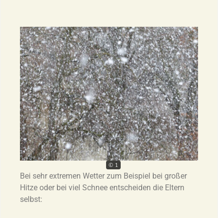
© 1
Bei sehr extremen Wetter zum Beispiel bei großer
Hitze oder bei viel Schnee entscheiden die Eltern
selbst: