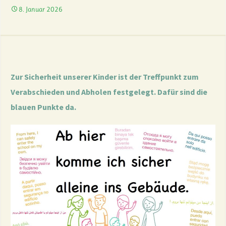
8. Januar 2026
Zur Sicherheit unserer Kinder ist der Treffpunkt zum
Verabschieden und Abholen festgelegt. Dafür sind die
blauen Punkte da.