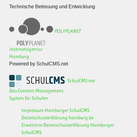
Technische Betreuung und Entwicklung
POLYPLANET
Internetagentur
Hamburg
Powered by SchulCMS.net
SchulCMS.net
Das Content-Management-
System für Schulen
Impressum Hamburger SchulCMS
Datenschutzerklärung hamburg.de
Erweiterte Datenschutzerklärung Hamburger
SchulCMS