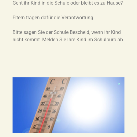
Geht ihr Kind in die Schule oder bleibt es zu Hause?
Eltern tragen dafür die Verantwortung.
Bitte sagen Sie der Schule Bescheid, wenn ihr Kind
nicht kommt. Melden Sie Ihre Kind im Schulbüro ab.